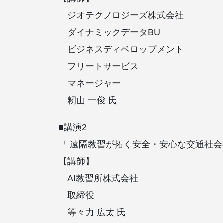
ジオテクノロジーズ株式会社
ダイナミックデータBU
ビジネスディベロップメント
フリートサービス
マネージャー
籾山 一俊 氏
■講演2
『 遠隔教習が拓く安全・安心な交通社会
【講師】
AI教習所株式会社
取締役
等々力 広太 氏