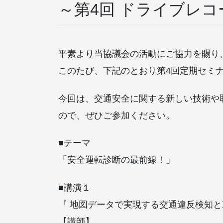
～第4回 ドライブレコ
平素より当協議会の活動にご協力を賜り
このたび、下記のとおり第4回定期セミ
今回は、交通安全に関する新しい技術や
ので、ぜひご参加ください。
■テーマ
「安全運転診断の最前線！」
■講演１
『 地図データで実現する交通違反検知と
【講師】