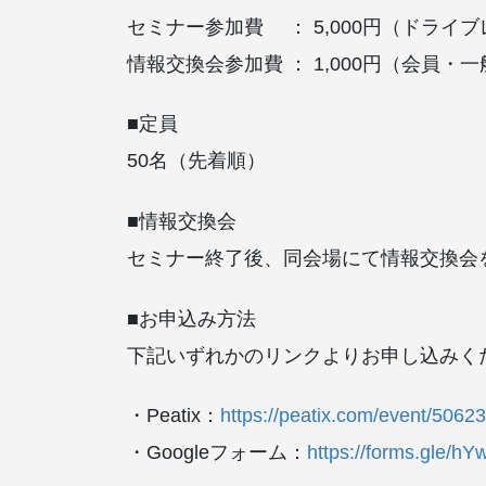
セミナー参加費 ： 5,000円（ドライ
情報交換会参加費 ： 1,000円（会員
■定員
50名（先着順）
■情報交換会
セミナー終了後、同会場にて情報交換会
■お申込み方法
下記いずれかのリンクよりお申し込みく
・Peatix：
https://peatix.com/event/5062
・Googleフォーム：
https://forms.gle