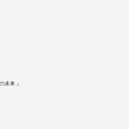
の未来 』