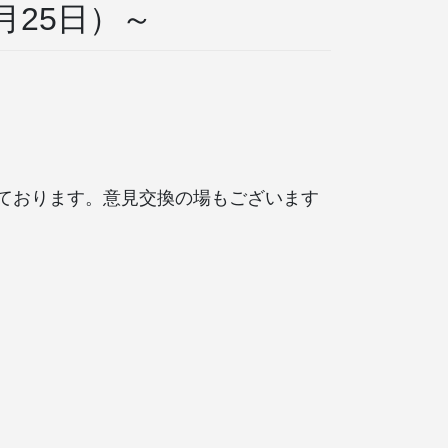
月25日）～
ております。意見交換の場もございます