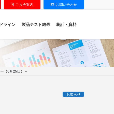
ご入会案内
お問い合わせ
ドライン
製品テスト結果
統計・資料
ー（8月25日）～
お知らせ