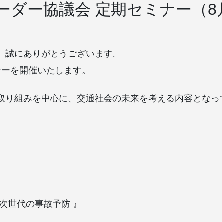
ーダー協議会 定期セミナー（8
、誠にありがとうございます。
ナーを開催いたします。
取り組みを中心に、交通社会の未来を考える内容となっ
次世代の事故予防 』