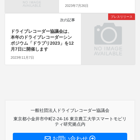
2023年7月26日
プレスリリース
次の記事
ドライブレコーダー協議会は、
本年のドライブレコーダーシン
ポジウム「ドラプリ2023」を12
月7日に開催します
2023年11月7日
一般社団法人ドライブレコーダー協議会
東京都小金井市中町2-24-16 東京農工大学スマートモビリ
ティ研究拠点内
お問い合わせ