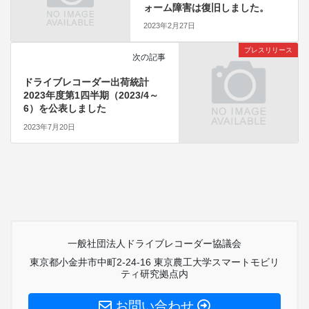
ォーム障害は復旧しました。
2023年2月27日
プレスリリース
次の記事
ドライブレコーダー出荷統計
2023年度第1四半期（2023/4～
6）を公表しました
2023年7月20日
一般社団法人ドライブレコーダー協議会
東京都小金井市中町2-24-16 東京農工大学スマートモビリ
ティ研究拠点内
お問い合わせ