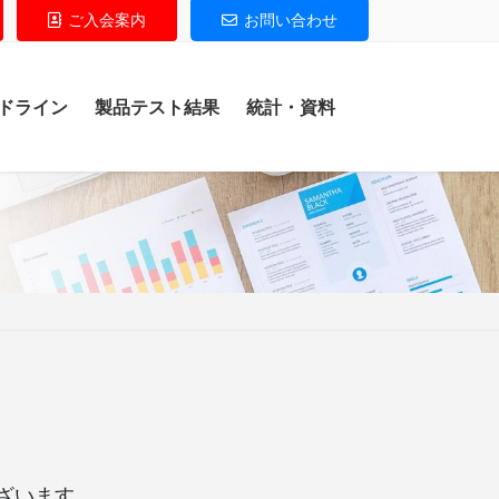
ご入会案内
お問い合わせ
ドライン
製品テスト結果
統計・資料
ざいます。