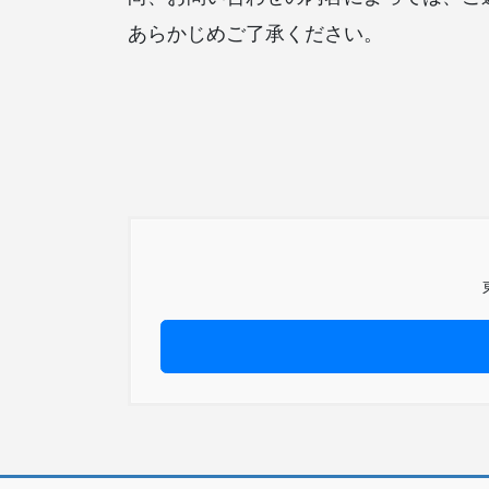
あらかじめご了承ください。