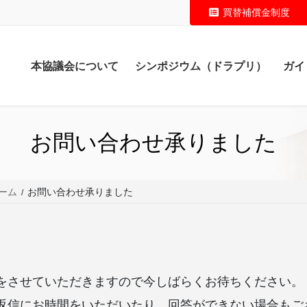
買替補償金制度
本協議会について
シンポジウム（ドラプリ）
ガイ
お問い合わせ承りました
ーム
お問い合わせ承りました
をさせていただきますので今しばらくお待ちください。
返信にお時間をいただいたり、回答ができない場合もご