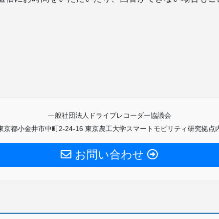
一般社団法人ドライブレコーダー協議会
東京都小金井市中町2-24-16 東京農工大学スマートモビリティ研究拠点
お問い合わせ